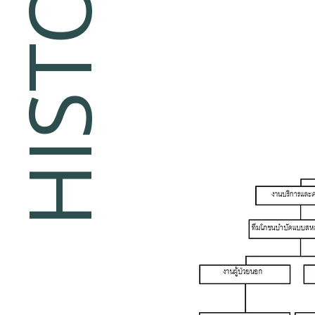
HISTORY